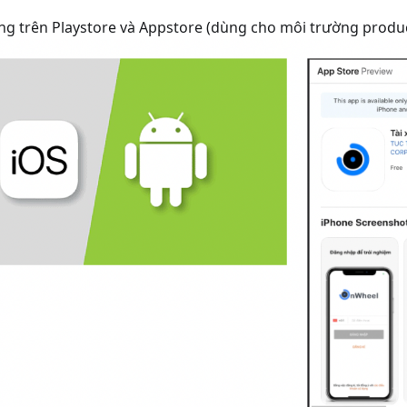
ng trên Playstore và Appstore (dùng cho môi trường produc