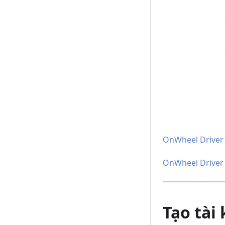
OnWheel Driver 
OnWheel Driver 
Tạo tài