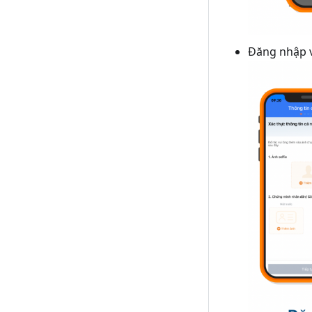
Đăng nhập v