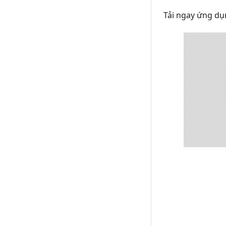
Tải ngay ứng dụ