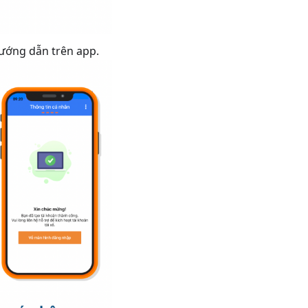
hướng dẫn trên app.