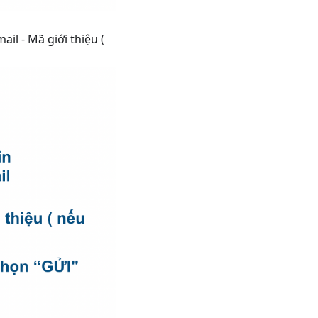
ail - Mã giới thiệu (