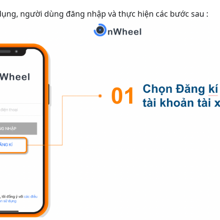
 dụng, người dùng đăng nhập và thực hiện các bước sau :