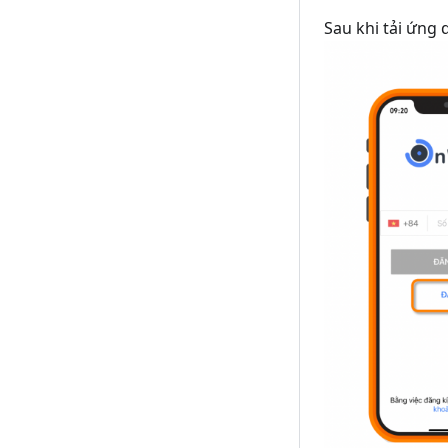
Sau khi tải ứng