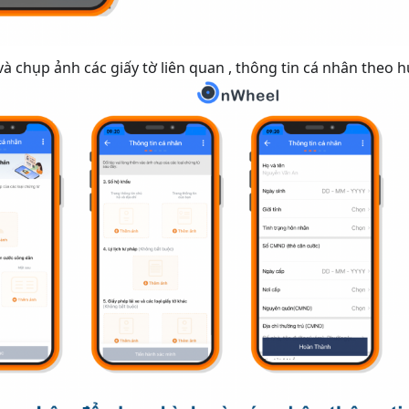
à chụp ảnh các giấy tờ liên quan , thông tin cá nhân theo 